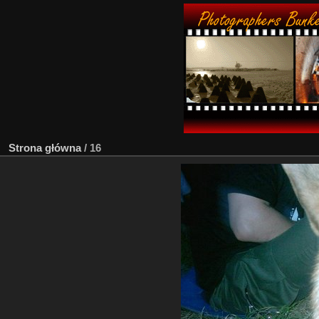
Strona główna
/
16