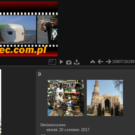
15807/16199
Umieszczono
wtorek 20 czerwiec 2017