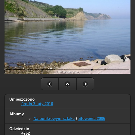
Umieszczono
środa 3 luty 2016
Albumy
Na bunkrowym szlaku
/
Słowenia 2006
Odwiedzin
4762