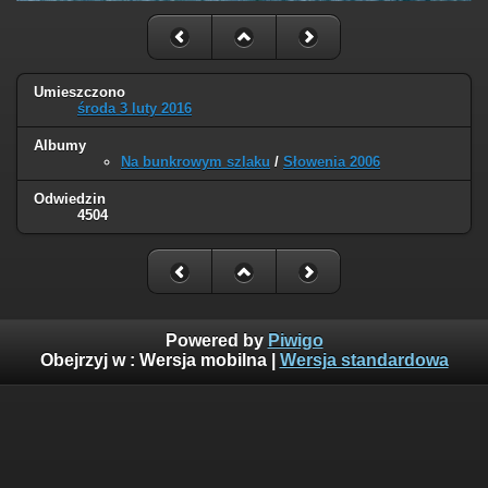
Umieszczono
środa 3 luty 2016
Albumy
Na bunkrowym szlaku
/
Słowenia 2006
Odwiedzin
4504
Powered by
Piwigo
Obejrzyj w :
Wersja mobilna
|
Wersja standardowa