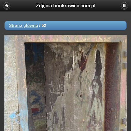
Zdjęcia bunkrowiec.com.pl
Strona główna
/
52