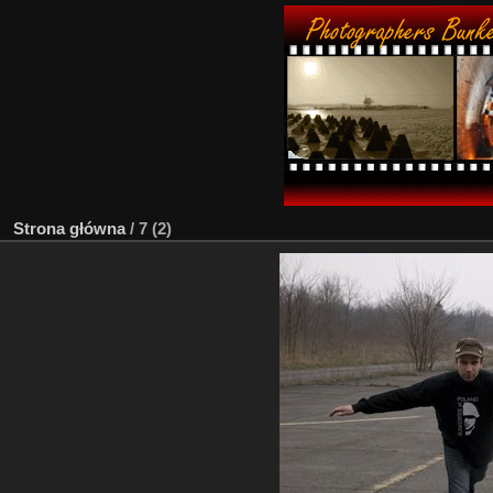
Strona główna
/
7 (2)