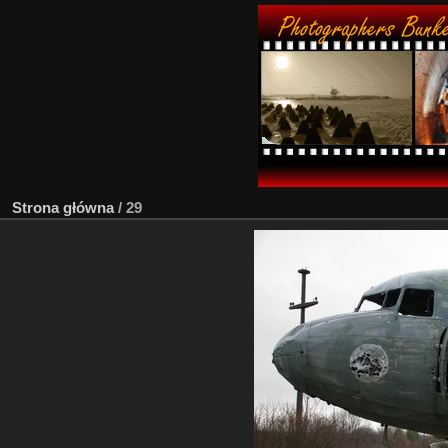
Strona główna
/
29