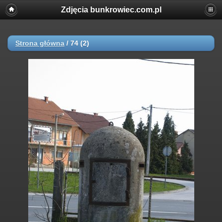
Zdjęcia bunkrowiec.com.pl
Strona główna
/
74 (2)