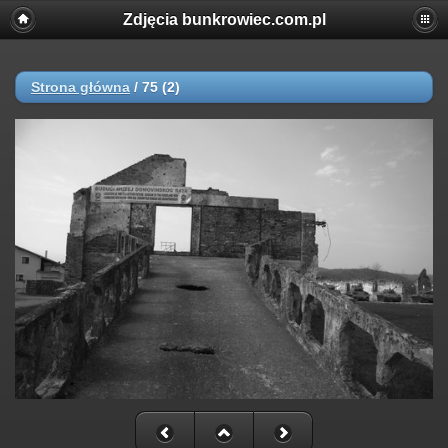
Zdjęcia bunkrowiec.com.pl
Strona główna
/
75 (2)