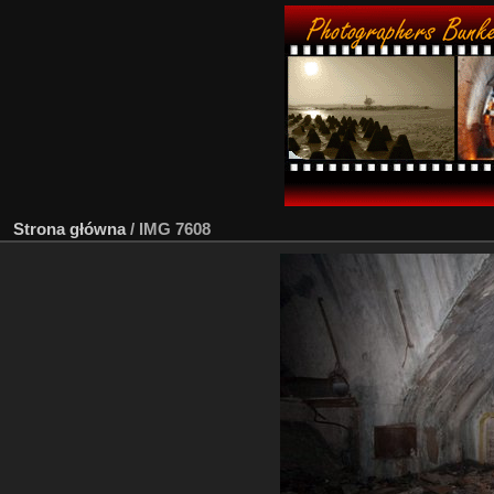
Strona główna
/
IMG 7608