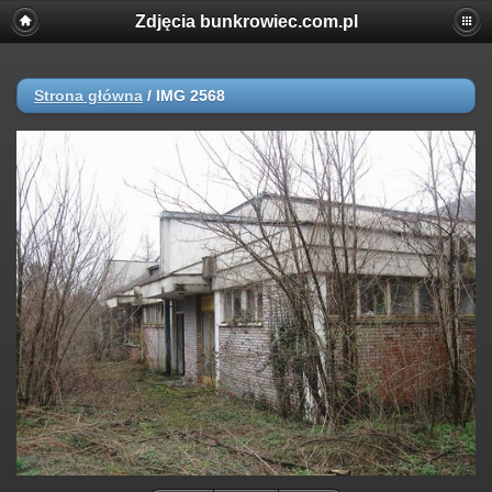
Zdjęcia bunkrowiec.com.pl
Strona główna
/
IMG 2568