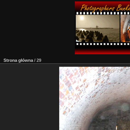
Strona główna
/
29