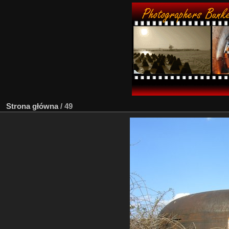
Strona główna
/
49