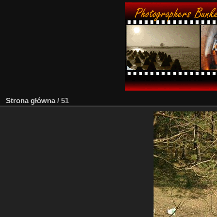
Strona główna
/
51