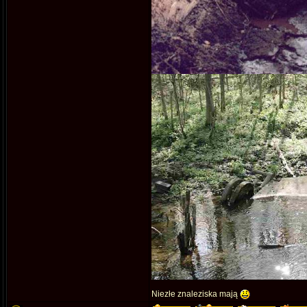
Niezłe znaleziska mają