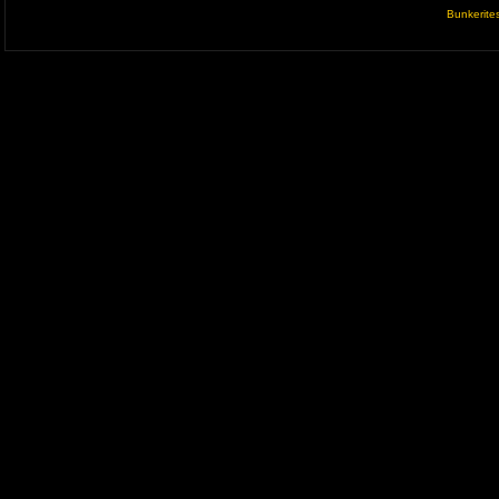
Bunkerite